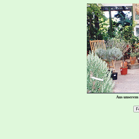
Aus unserem 